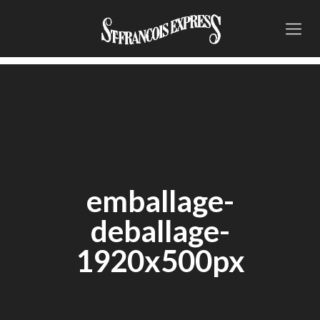
emballage-
deballage-
1920x500px