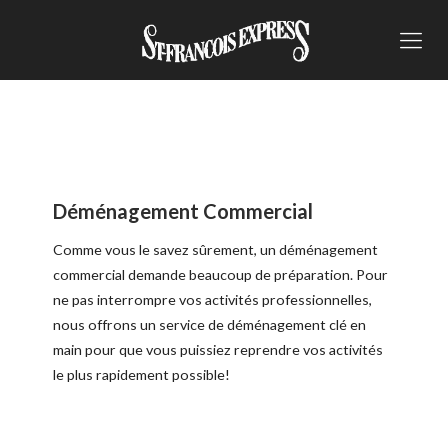
Déménagement Commercial
Comme vous le savez sûrement, un déménagement
commercial demande beaucoup de préparation. Pour
ne pas interrompre vos activités professionnelles,
nous offrons un service de déménagement clé en
main pour que vous puissiez reprendre vos activités
le plus rapidement possible!