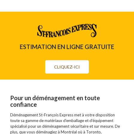
ESTIMATION EN LIGNE GRATUITE
CLIQUEZ-ICI
Pour un déménagement en toute
confiance
Déménagement St-François Express met à votre disposition
toute sa gamme de matériaux d’emballage et d’équipement
spécialisé pour un déménagement sécuritaire et sur mesure. De
plus, que vous déménagiez à Montréal où à Toronto,