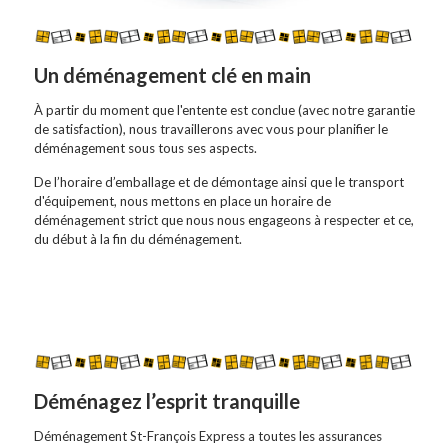
Un déménagement clé en main
À partir du moment que l'entente est conclue (avec notre garantie
de satisfaction), nous travaillerons avec vous pour planifier le
déménagement sous tous ses aspects.
De l’horaire d’emballage et de démontage ainsi que le transport
d'équipement, nous mettons en place un horaire de
déménagement strict que nous nous engageons à respecter et ce,
du début à la fin du déménagement.
Déménagez l’esprit tranquille
Déménagement St-François Express a toutes les assurances