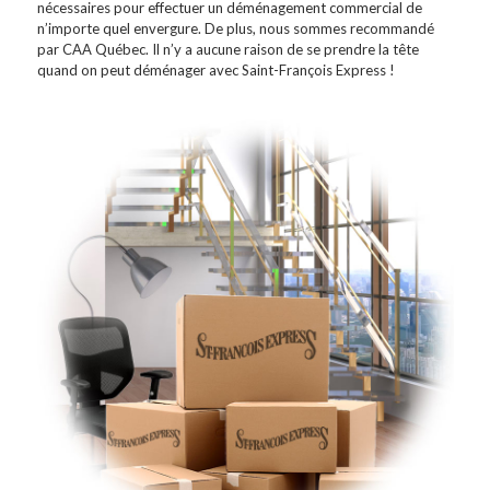
nécessaires pour effectuer un déménagement commercial de
n’importe quel envergure. De plus, nous sommes recommandé
par CAA Québec. Il n’y a aucune raison de se prendre la tête
quand on peut déménager avec Saint-François Express !