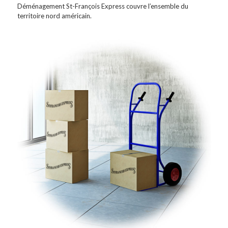
Déménagement St-François Express couvre l’ensemble du
territoire nord américain.