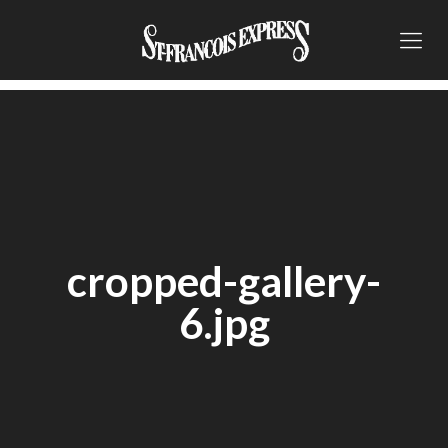
cropped-gallery-
6.jpg