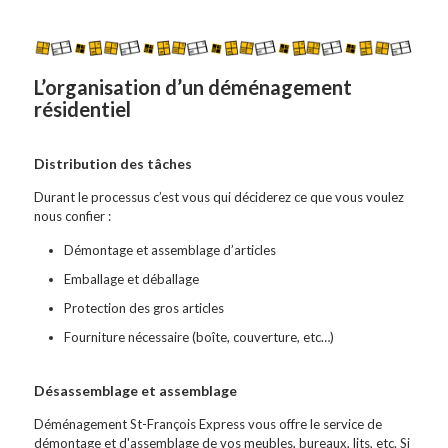
L’organisation d’un déménagement
résidentiel
Distribution des tâches
Durant le processus c’est vous qui déciderez ce que vous voulez
nous confier :
Démontage et assemblage d’articles
Emballage et déballage
Protection des gros articles
Fourniture nécessaire (boîte, couverture, etc…)
Désassemblage et assemblage
Déménagement St-François Express vous offre le service de
démontage et d'assemblage de vos meubles, bureaux, lits, etc. Si