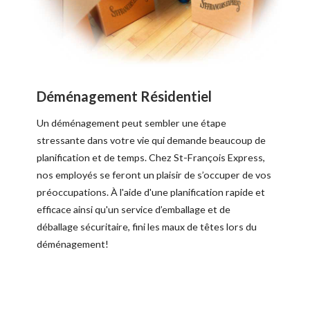
Déménagement Résidentiel
Un déménagement peut sembler une étape
stressante dans votre vie qui demande beaucoup de
planification et de temps. Chez St-François Express,
nos employés se feront un plaisir de s’occuper de vos
préoccupations. À l'aide d'une planification rapide et
efficace ainsi qu'un service d’emballage et de
déballage sécuritaire, fini les maux de têtes lors du
déménagement!