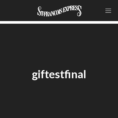
giftestfinal